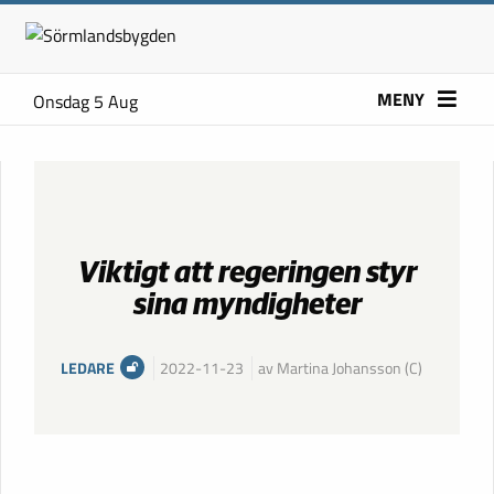
MENY
Onsdag 5 Aug
Viktigt att regeringen styr
sina myndigheter
LEDARE
2022-11-23
av Martina Johansson (C)