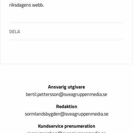
riksdagens webb.
Ansvarig utgivare
bertil.pettersson@sveagruppenmedia.se
Redaktion
sormlandsbygden@sveagruppenmedia.se
Kundservice prenumeration