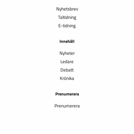
Nyhetsbrev
Taltidning
E-tidning
Innehåll
Nyheter
Ledare
Debatt
Krönika
Prenumerera
Prenumerera