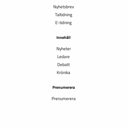
Nyhetsbrev
Taltidning
E-tidning
Innehåll
Nyheter
Ledare
Debatt
Krönika
Prenumerera
Prenumerera