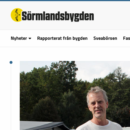
Nyheter
Rapporterat från bygden
Sveabörsen
Fas