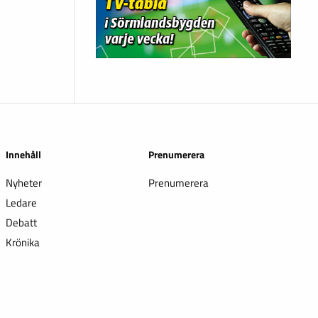
Innehåll
Prenumerera
Nyheter
Prenumerera
Ledare
Debatt
Krönika