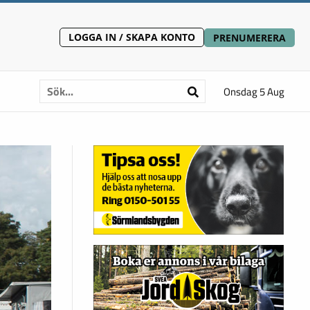
LOGGA IN / SKAPA KONTO
PRENUMERERA
Onsdag 5 Aug