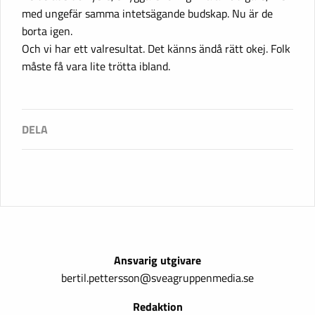
med ungefär samma intetsägande budskap. Nu är de
borta igen.
Och vi har ett valresultat. Det känns ändå rätt okej. Folk
måste få vara lite trötta ibland.
Ansvarig utgivare
bertil.pettersson@sveagruppenmedia.se
Redaktion