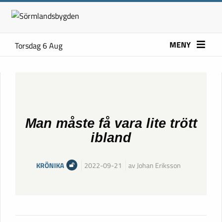
MENY
Torsdag 6 Aug
Man måste få vara lite trött
ibland
KRÖNIKA
2022-09-21
av Johan Eriksson