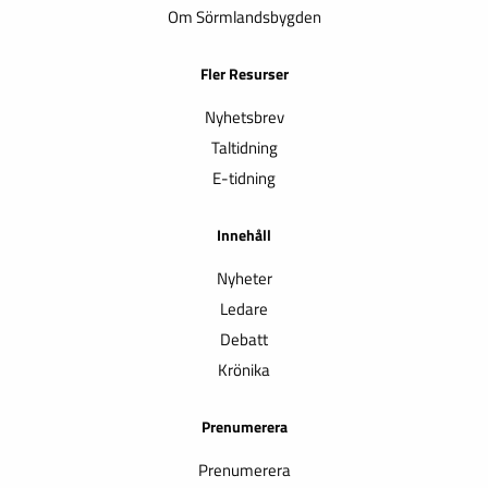
Om Sörmlandsbygden
Fler Resurser
Nyhetsbrev
Taltidning
E-tidning
Innehåll
Nyheter
Ledare
Debatt
Krönika
Prenumerera
Prenumerera