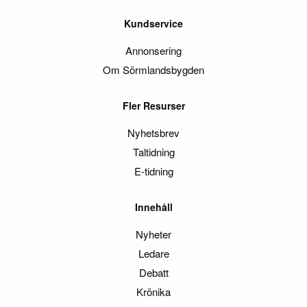
Kundservice
Annonsering
Om Sörmlandsbygden
Fler Resurser
Nyhetsbrev
Taltidning
E-tidning
Innehåll
Nyheter
Ledare
Debatt
Krönika