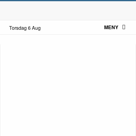
MENY
Torsdag 6 Aug