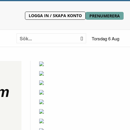
LOGGA IN / SKAPA KONTO
PRENUMERERA
Torsdag 6 Aug
om