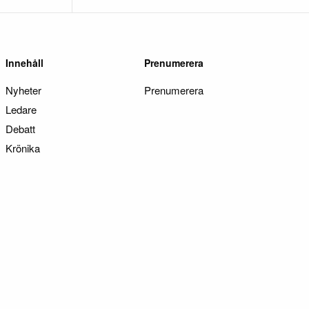
Innehåll
Prenumerera
Nyheter
Prenumerera
Ledare
Debatt
Krönika