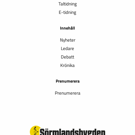
Taltidning
E-tidning
Innehåll
Nyheter
Ledare
Debatt
Krönika
Prenumerera
Prenumerera