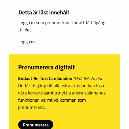
Detta är låst innehåll
Logga in som prenumerant för att få tillgång
till det.
Logga in
Prenumerera digitalt
Endast 9:- första månaden
(Ord. 59:-/mån)
Du får tillgång till alla våra artiklar, kan lösa
våra korsord samt utnyttja andra spännande
funktioner. Varmt välkommen som
prenumerant.
Prenumerera