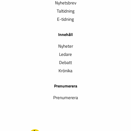
Nyhetsbrev
Taltidning
E-tidning
Innehåll
Nyheter
Ledare
Debatt
Krönika
Prenumerera
Prenumerera