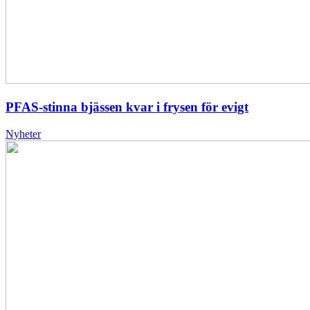
PFAS-stinna bjässen kvar i frysen för evigt
Nyheter