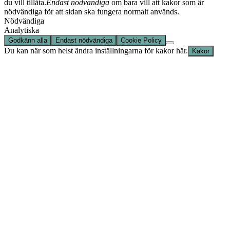
du vill tillåta.
Endast nödvändiga
om bara vill att kakor som är
nödvändiga för att sidan ska fungera normalt används.
Nödvändiga
Analytiska
Godkänn alla
Endast nödvändiga
Cookie Policy
Du kan när som helst ändra inställningarna för kakor här.
Kakor