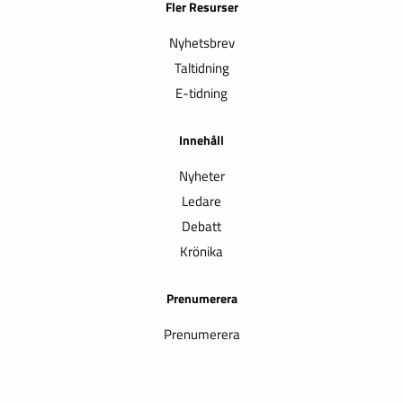
Fler Resurser
Nyhetsbrev
Taltidning
E-tidning
Innehåll
Nyheter
Ledare
Debatt
Krönika
Prenumerera
Prenumerera