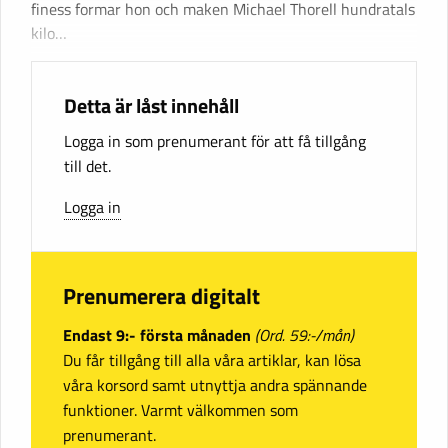
finess formar hon och maken Michael Thorell hundratals
kilo…
Detta är låst innehåll
Logga in som prenumerant för att få tillgång
till det.
Logga in
Prenumerera digitalt
Endast 9:- första månaden
(Ord. 59:-/mån)
Du får tillgång till alla våra artiklar, kan lösa
våra korsord samt utnyttja andra spännande
funktioner. Varmt välkommen som
prenumerant.