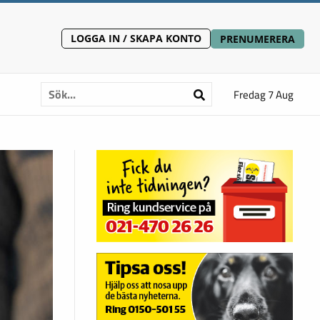
LOGGA IN / SKAPA KONTO
PRENUMERERA
Fredag 7 Aug