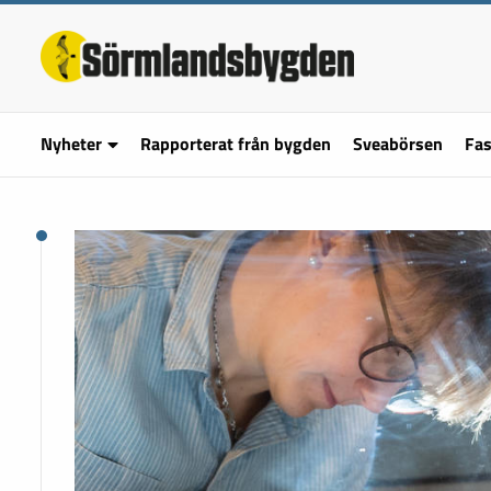
Nyheter
Rapporterat från bygden
Sveabörsen
Fas