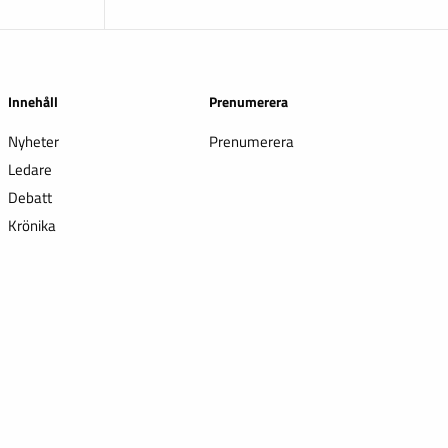
Innehåll
Prenumerera
Nyheter
Prenumerera
Ledare
Debatt
Krönika