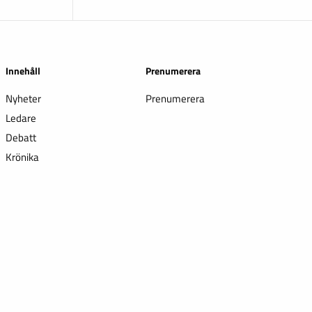
Innehåll
Prenumerera
Nyheter
Prenumerera
Ledare
Debatt
Krönika