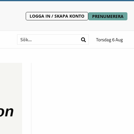
LOGGA IN / SKAPA KONTO
PRENUMERERA
Torsdag 6 Aug
on