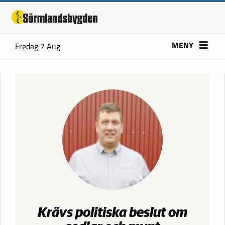
MENY
Fredag 7 Aug
Krävs politiska beslut om