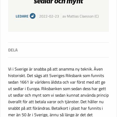
sedlar och mynt
LEDARE
2022-02-23
av Mattias Claesson (C)
Vi i Sverige är snabba på att anamma ny teknik. Även
historiskt. Det sägs att Sveriges Riksbank som funnits
sedan 1661 är världens äldsta och var först med att ge
ut sedlar i Europa. Riksbanken som sedan dess har gett
ut sedlar och mynt som vi sedan kunnat använda princip
överallt för att betala varor och tjänster. Det håller nu
snabbt på att förändras. Betalkort i plast har funnits i
mer än 50 år i Sverige, ännu så länge är det det