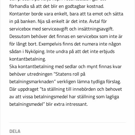
förhandla så att det blir en godtagbar kostnad.
Kontanter borde vara enkelt, bara att ta emot och sätta
in på banken. Nja så enkelt är det inte. Avtal för
servicebox med serviceavgift och insättningsavgift.
Dessutom behöver det finnas en servicebox som inte är
för långt bort. Exempelvis finns det numera inte någon
sådan i Nyköping. Inte undra på att det inte erbjuds
kontantbetalning.
Ska kontantbetalning med sedlar och mynt finnas kvar
behöver utredningen ”Statens roll på
betalningsmarknaden” verkligen lämna tydliga förslag.
Där uppdraget ”ta ställning till innebörden och behovet
av att vissa betalningsmedel har ställning som lagliga
betalningsmedel” blir extra intressant.