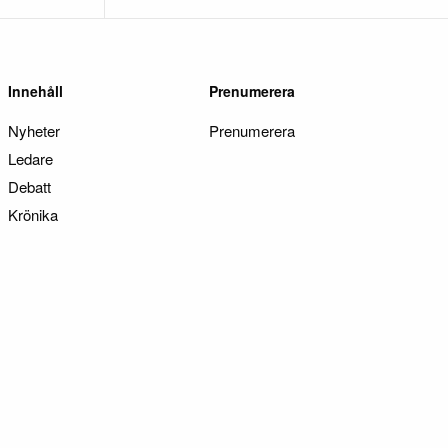
Innehåll
Prenumerera
Nyheter
Prenumerera
Ledare
Debatt
Krönika