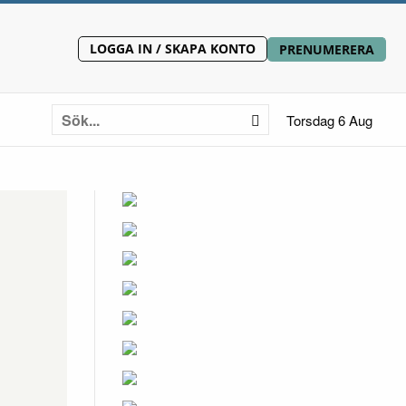
LOGGA IN / SKAPA KONTO
PRENUMERERA
Torsdag 6 Aug