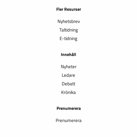
Fler Resurser
Nyhetsbrev
Taltidning
E-tidning
Innehåll
Nyheter
Ledare
Debatt
Krönika
Prenumerera
Prenumerera