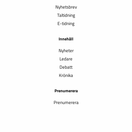
Nyhetsbrev
Taltidning
E-tidning
Innehåll
Nyheter
Ledare
Debatt
Krönika
Prenumerera
Prenumerera