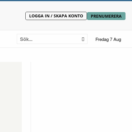
LOGGA IN / SKAPA KONTO
PRENUMERERA
Fredag 7 Aug