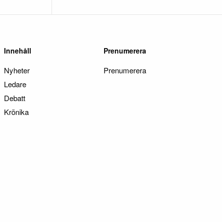
Innehåll
Prenumerera
Nyheter
Prenumerera
Ledare
Debatt
Krönika