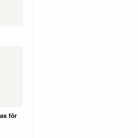
as för