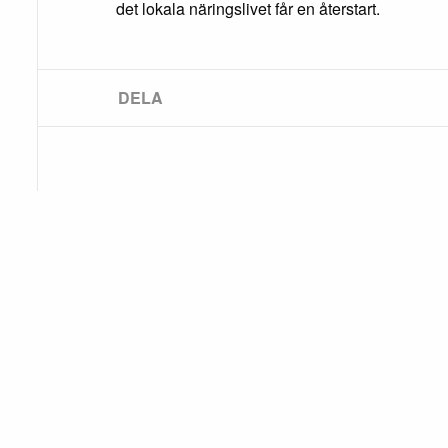
det lokala näringslivet får en återstart.