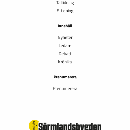
Taltidning
E-tidning
Innehåll
Nyheter
Ledare
Debatt
Krönika
Prenumerera
Prenumerera