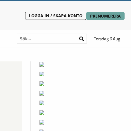
LOGGA IN / SKAPA KONTO
PRENUMERERA
Torsdag 6 Aug