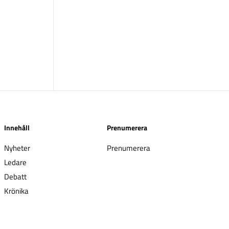
Innehåll
Prenumerera
Nyheter
Prenumerera
Ledare
Debatt
Krönika