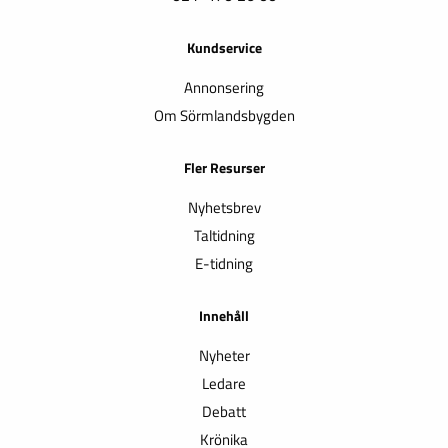
Kundservice
Annonsering
Om Sörmlandsbygden
Fler Resurser
Nyhetsbrev
Taltidning
E-tidning
Innehåll
Nyheter
Ledare
Debatt
Krönika