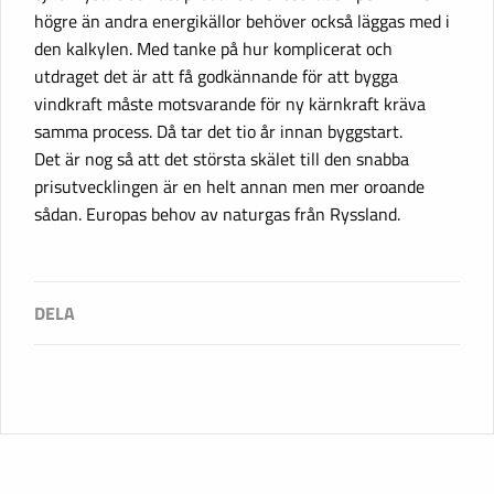
högre än andra energikällor behöver också läggas med i
den kalkylen. Med tanke på hur komplicerat och
utdraget det är att få godkännande för att bygga
vindkraft måste motsvarande för ny kärnkraft kräva
samma process. Då tar det tio år innan byggstart.
Det är nog så att det största skälet till den snabba
prisutvecklingen är en helt annan men mer oroande
sådan. Europas behov av naturgas från Ryssland.