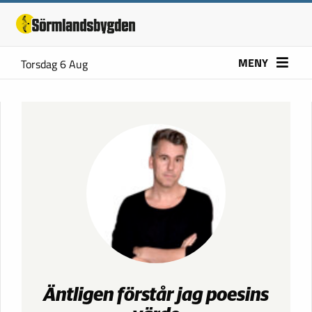
MENY
Torsdag 6 Aug
Äntligen förstår jag poesins