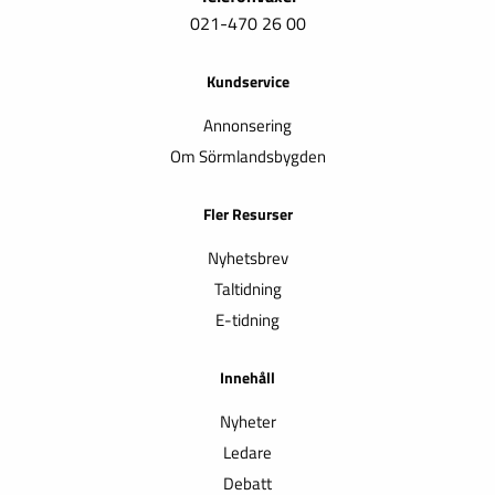
021-470 26 00
Kundservice
Annonsering
Om Sörmlandsbygden
Fler Resurser
Nyhetsbrev
Taltidning
E-tidning
Innehåll
Nyheter
Ledare
Debatt