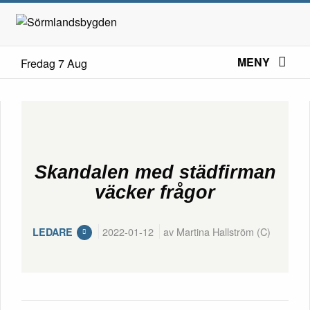
MENY
Fredag 7 Aug
Skandalen med städfirman
väcker frågor
2022-01-12
av Martina Hallström (C)
LEDARE