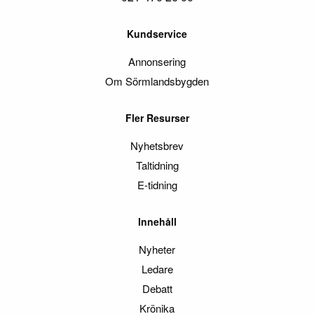
Kundservice
Annonsering
Om Sörmlandsbygden
Fler Resurser
Nyhetsbrev
Taltidning
E-tidning
Innehåll
Nyheter
Ledare
Debatt
Krönika