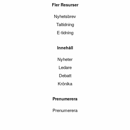
Fler Resurser
Nyhetsbrev
Taltidning
E-tidning
Innehåll
Nyheter
Ledare
Debatt
Krönika
Prenumerera
Prenumerera