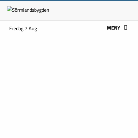
MENY
Fredag 7 Aug