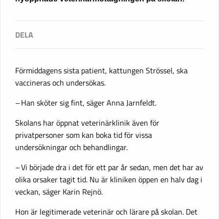
Förmiddagens sista patient, kattungen Strössel, ska
vaccineras och undersökas.
– Han sköter sig fint, säger Anna Jarnfeldt.
Skolans har öppnat veterinärklinik även för
privatpersoner som kan boka tid för vissa
undersökningar och behandlingar.
– Vi började dra i det för ett par år sedan, men det har av
olika orsaker tagit tid. Nu är kliniken öppen en halv dag i
veckan, säger Karin Rejnö.
Hon är legitimerade veterinär och lärare på skolan. Det