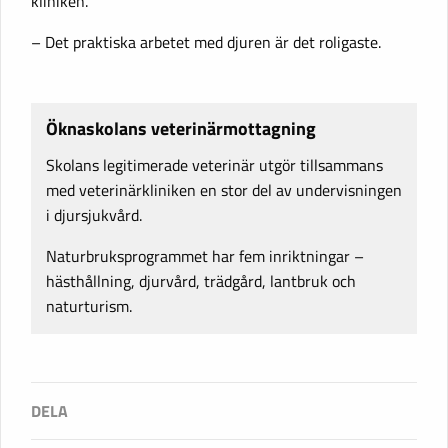
kliniken.
– Det praktiska arbetet med djuren är det roligaste.
Öknaskolans veterinärmottagning
Skolans legitimerade veterinär utgör tillsammans
med veterinärkliniken en stor del av undervisningen
i djursjukvård.
Naturbruksprogrammet har fem inriktningar –
hästhållning, djurvård, trädgård, lantbruk och
naturturism.