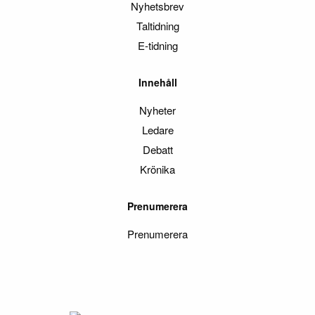
Nyhetsbrev
Taltidning
E-tidning
Innehåll
Nyheter
Ledare
Debatt
Krönika
Prenumerera
Prenumerera