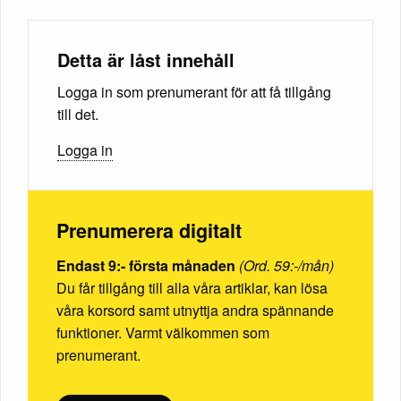
Detta är låst innehåll
Logga in som prenumerant för att få tillgång
till det.
Logga in
Prenumerera digitalt
Endast 9:- första månaden
(Ord. 59:-/mån)
Du får tillgång till alla våra artiklar, kan lösa
våra korsord samt utnyttja andra spännande
funktioner. Varmt välkommen som
prenumerant.