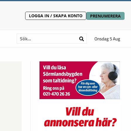
LOGGA IN / SKAPA KONTO
PRENUMERERA
Onsdag 5 Aug