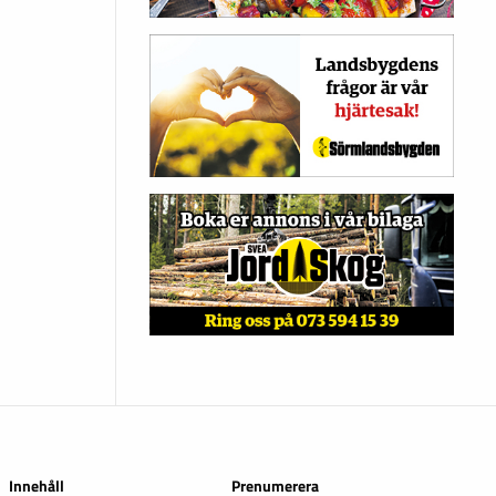
Innehåll
Prenumerera