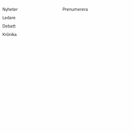
Nyheter
Prenumerera
Ledare
Debatt
Krönika