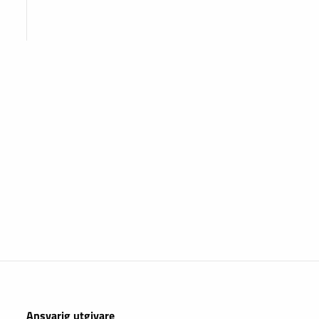
Ansvarig utgivare