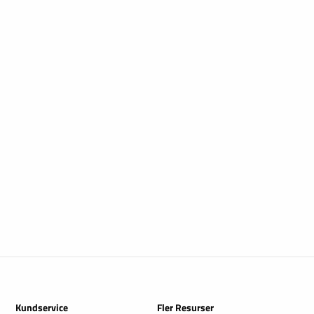
Kundservice
Fler Resurser