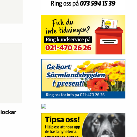
 lockar