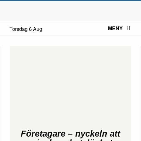
MENY
Torsdag 6 Aug
Företagare – nyckeln att