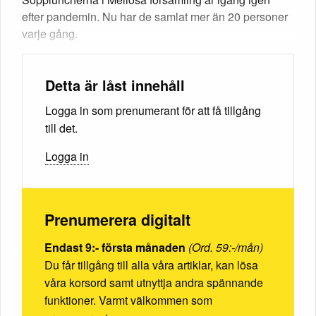
efter pandemin. Nu har de samlat mer än 20 personer
varje gång.
Detta är låst innehåll
Logga in som prenumerant för att få tillgång
till det.
Logga in
Prenumerera digitalt
Endast 9:- första månaden
(Ord. 59:-/mån)
Du får tillgång till alla våra artiklar, kan lösa
våra korsord samt utnyttja andra spännande
funktioner. Varmt välkommen som