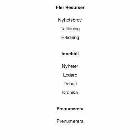
Fler Resurser
Nyhetsbrev
Taltidning
E-tidning
Innehåll
Nyheter
Ledare
Debatt
Krönika
Prenumerera
Prenumerera