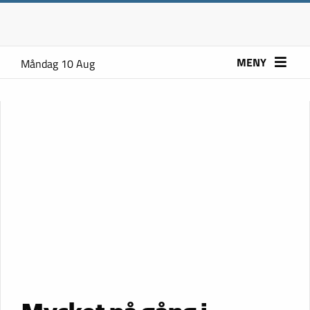
MENY
Måndag 10 Aug