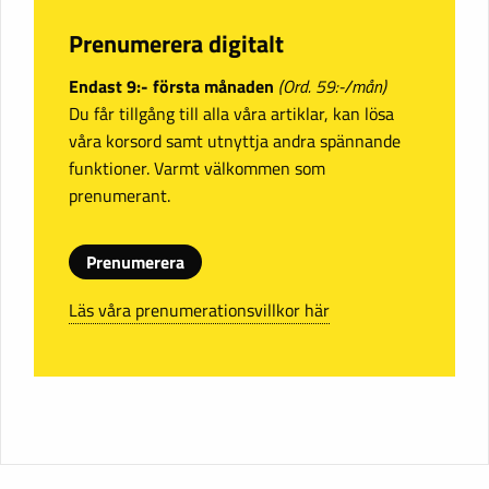
Prenumerera digitalt
Endast 9:- första månaden
(Ord. 59:-/mån)
Du får tillgång till alla våra artiklar, kan lösa
våra korsord samt utnyttja andra spännande
funktioner. Varmt välkommen som
prenumerant.
Prenumerera
Läs våra prenumerationsvillkor här