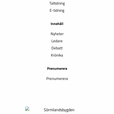
Taltidning
E-tidning
Innehåll
Nyheter
Ledare
Debatt
Krönika
Prenumerera
Prenumerera