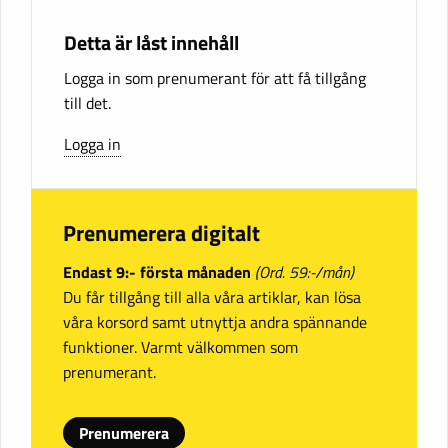
Detta är låst innehåll
Logga in som prenumerant för att få tillgång
till det.
Logga in
Prenumerera digitalt
Endast 9:- första månaden
(Ord. 59:-/mån)
Du får tillgång till alla våra artiklar, kan lösa
våra korsord samt utnyttja andra spännande
funktioner. Varmt välkommen som
prenumerant.
Prenumerera