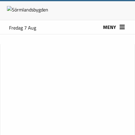
MENY
Fredag 7 Aug