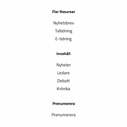
Fler Resurser
Nyhetsbrev
Taltidning
E-tidning
Innehåll
Nyheter
Ledare
Debatt
Krönika
Prenumerera
Prenumerera