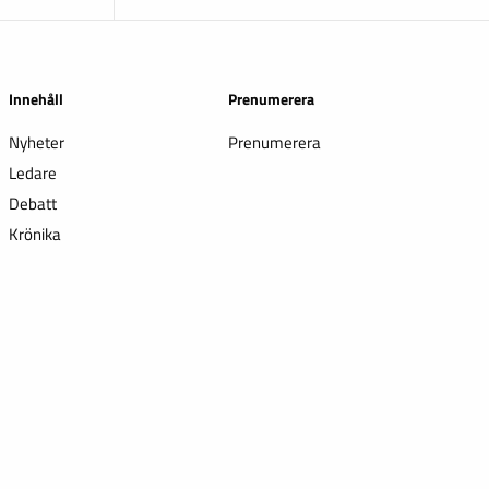
Innehåll
Prenumerera
Nyheter
Prenumerera
Ledare
Debatt
Krönika