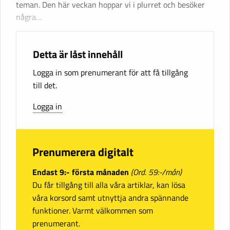
teman. Den här veckan hoppar vi i plurret och besöker
några…
Detta är låst innehåll
Logga in som prenumerant för att få tillgång
till det.
Logga in
Prenumerera digitalt
Endast 9:- första månaden
(Ord. 59:-/mån)
Du får tillgång till alla våra artiklar, kan lösa
våra korsord samt utnyttja andra spännande
funktioner. Varmt välkommen som
prenumerant.