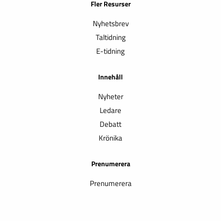
Fler Resurser
Nyhetsbrev
Taltidning
E-tidning
Innehåll
Nyheter
Ledare
Debatt
Krönika
Prenumerera
Prenumerera