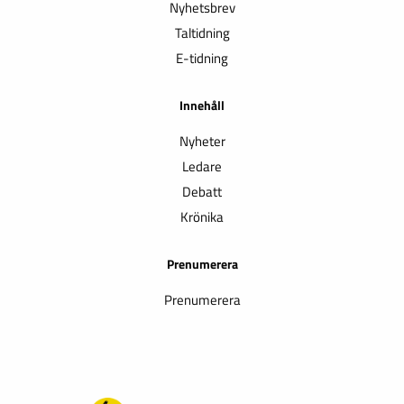
Nyhetsbrev
Taltidning
E-tidning
Innehåll
Nyheter
Ledare
Debatt
Krönika
Prenumerera
Prenumerera