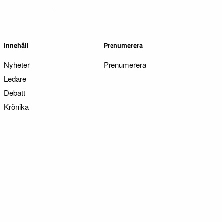
Innehåll
Prenumerera
Nyheter
Prenumerera
Ledare
Debatt
Krönika