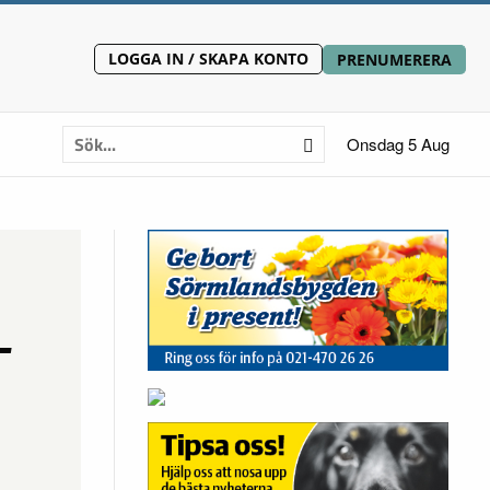
LOGGA IN / SKAPA KONTO
PRENUMERERA
Onsdag 5 Aug
–