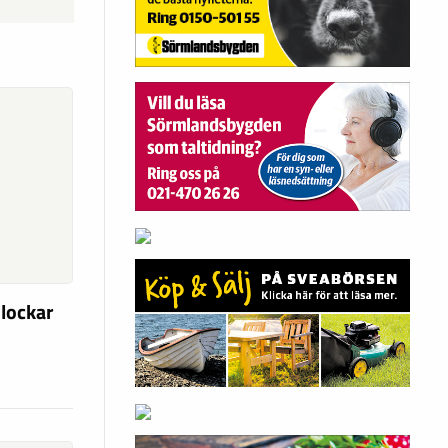
 lockar