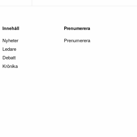
Innehåll
Prenumerera
Nyheter
Prenumerera
Ledare
Debatt
Krönika