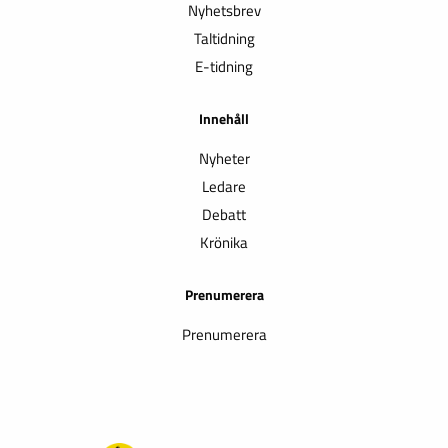
Nyhetsbrev
Taltidning
E-tidning
Innehåll
Nyheter
Ledare
Debatt
Krönika
Prenumerera
Prenumerera