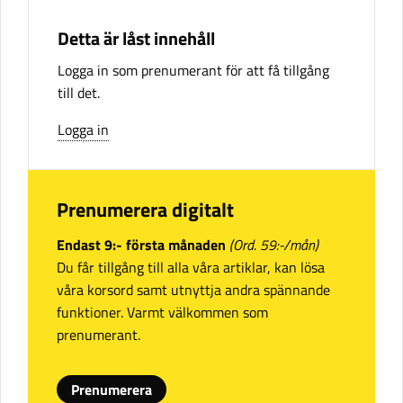
Detta är låst innehåll
Logga in som prenumerant för att få tillgång
till det.
Logga in
Prenumerera digitalt
Endast 9:- första månaden
(Ord. 59:-/mån)
Du får tillgång till alla våra artiklar, kan lösa
våra korsord samt utnyttja andra spännande
funktioner. Varmt välkommen som
prenumerant.
Prenumerera