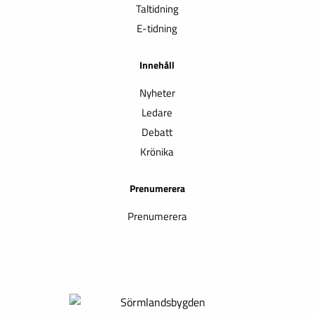
Taltidning
E-tidning
Innehåll
Nyheter
Ledare
Debatt
Krönika
Prenumerera
Prenumerera