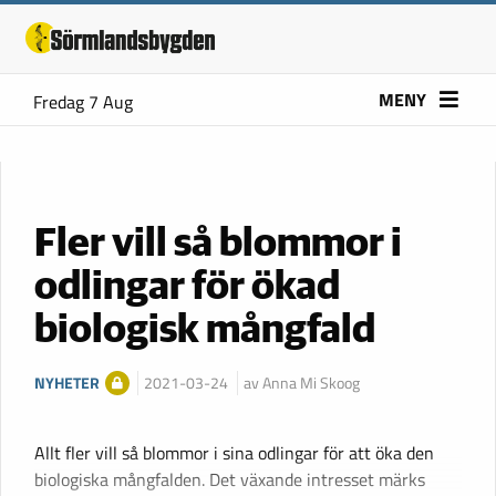
MENY
Fredag 7 Aug
Fler vill så blommor i
odlingar för ökad
biologisk mångfald
NYHETER
2021-03-24
av Anna Mi Skoog
Allt fler vill så blommor i sina odlingar för att öka den
biologiska mångfalden. Det växande intresset märks