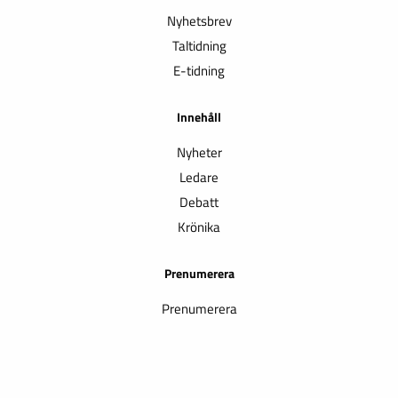
Nyhetsbrev
Taltidning
E-tidning
Innehåll
Nyheter
Ledare
Debatt
Krönika
Prenumerera
Prenumerera