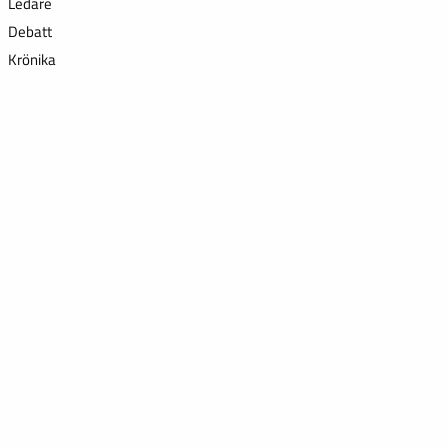
Ledare
Debatt
Krönika