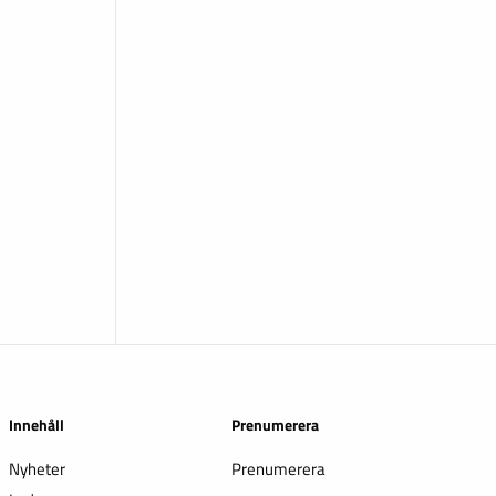
Innehåll
Prenumerera
Nyheter
Prenumerera