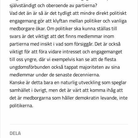
självständigt och oberoende av partierna?
Vad det än är så är det tydligt att mindre direkt politiskt
engagemang gör att klyftan mellan politiker och vanliga
medborgare ökar. Om politiker ska kunna ställas till
svars är det viktigt att det finns medlemmar inom
partierna med insikt i vad som försiggår. Det är också
viktigt för att föra vidare intresset och engagemanget
till oss yngre, där vi exempelvis kan se att de flesta
ungdomsförbunden också tappat majoriteten av sina
medlemmar under de senaste decennierna.
Kanske är detta bara en naturlig utveckling som speglar
samhället i övrigt, men det är värt att komma ihåg att
det är medborgarna som håller demokratin levande, inte
politikerna.