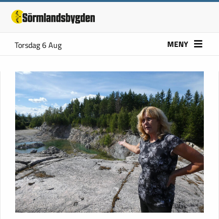
MENY
Torsdag 6 Aug