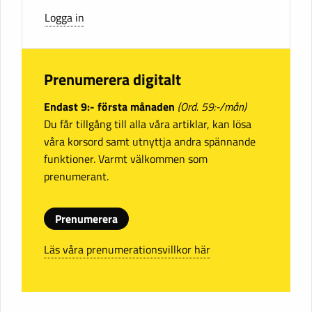
Logga in
Prenumerera digitalt
Endast 9:- första månaden
(Ord. 59:-/mån)
Du får tillgång till alla våra artiklar, kan lösa
våra korsord samt utnyttja andra spännande
funktioner. Varmt välkommen som
prenumerant.
Prenumerera
Läs våra prenumerationsvillkor här