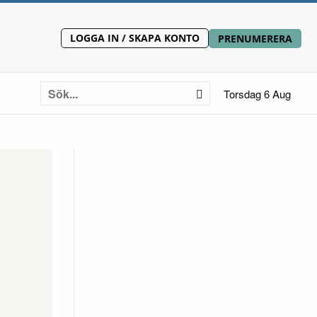
LOGGA IN / SKAPA KONTO
PRENUMERERA
Torsdag 6 Aug