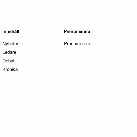
Innehåll
Prenumerera
Nyheter
Prenumerera
Ledare
Debatt
Krönika