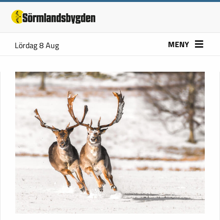
MENY
Lördag 8 Aug