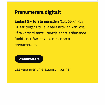
Prenumerera digitalt
Endast 9:- första månaden
(Ord. 59:-/mån)
Du får tillgång till alla våra artiklar, kan lösa
våra korsord samt utnyttja andra spännande
funktioner. Varmt välkommen som
prenumerant.
Prenumerera
Läs våra prenumerationsvillkor här