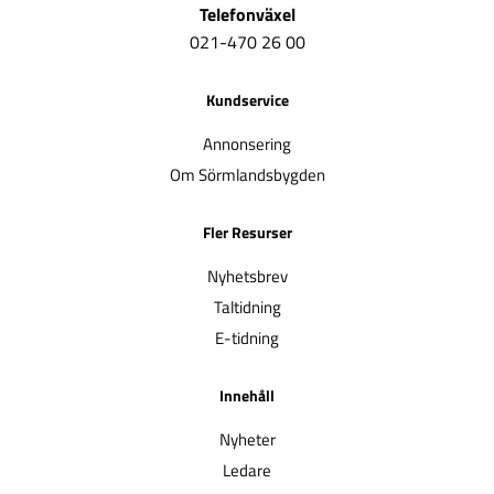
Telefonväxel
021-470 26 00
Kundservice
Annonsering
Om Sörmlandsbygden
Fler Resurser
Nyhetsbrev
Taltidning
E-tidning
Innehåll
Nyheter
Ledare