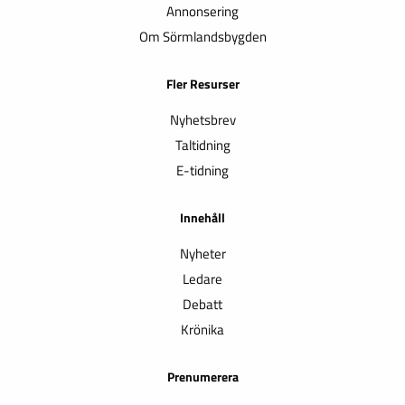
Annonsering
Om Sörmlandsbygden
Fler Resurser
Nyhetsbrev
Taltidning
E-tidning
Innehåll
Nyheter
Ledare
Debatt
Krönika
Prenumerera