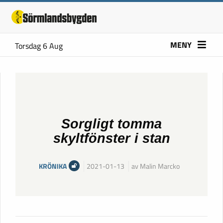
MENY
Torsdag 6 Aug
Sorgligt tomma
skyltfönster i stan
KRÖNIKA
2021-01-13
av Malin Marcko