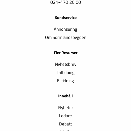
021-470 26 00
Kundservice
Annonsering
Om Sörmlandsbygden
Fler Resurser
Nyhetsbrev
Taltidning
E-tidning
Innehåll
Nyheter
Ledare
Debatt