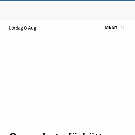
MENY
Lördag 8 Aug