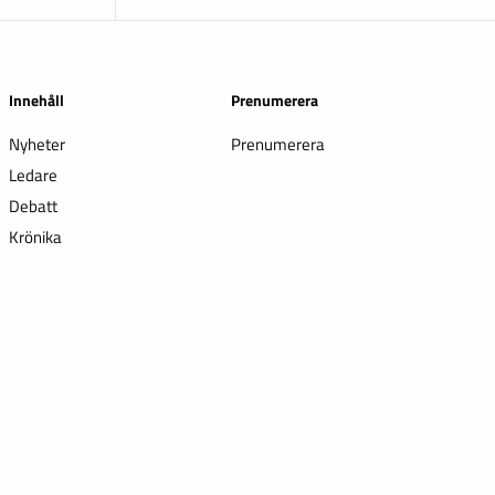
Innehåll
Prenumerera
Nyheter
Prenumerera
Ledare
Debatt
Krönika