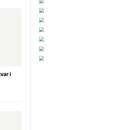
var i