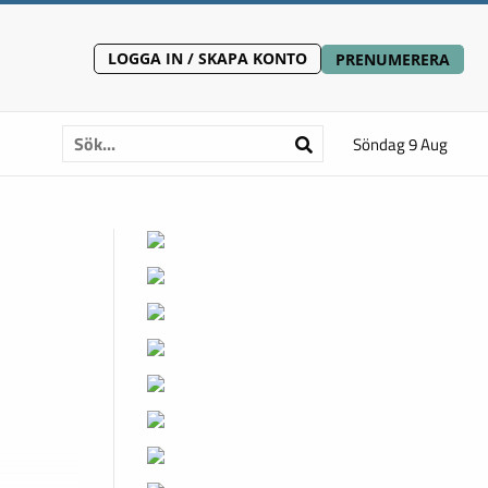
LOGGA IN / SKAPA KONTO
PRENUMERERA
Söndag 9 Aug