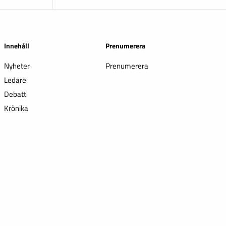
Innehåll
Prenumerera
Nyheter
Prenumerera
Ledare
Debatt
Krönika