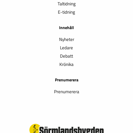
Taltidning
E-tidning
Innehåll
Nyheter
Ledare
Debatt
Krönika
Prenumerera
Prenumerera