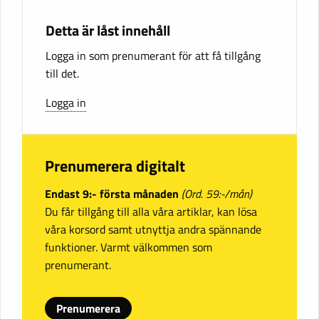
Detta är låst innehåll
Logga in som prenumerant för att få tillgång
till det.
Logga in
Prenumerera digitalt
Endast 9:- första månaden
(Ord. 59:-/mån)
Du får tillgång till alla våra artiklar, kan lösa
våra korsord samt utnyttja andra spännande
funktioner. Varmt välkommen som
prenumerant.
Prenumerera