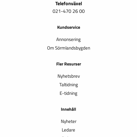
Telefonväxel
021-470 26 00
Kundservice
Annonsering
Om Sörmlandsbygden
Fler Resurser
Nyhetsbrev
Taltidning
E-tidning
Innehåll
Nyheter
Ledare