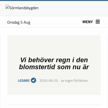
MENY
Onsdag 5 Aug
Vi behöver regn i den
blomstertid som nu är
LEDARE
2020-06-25
av Ingen författare